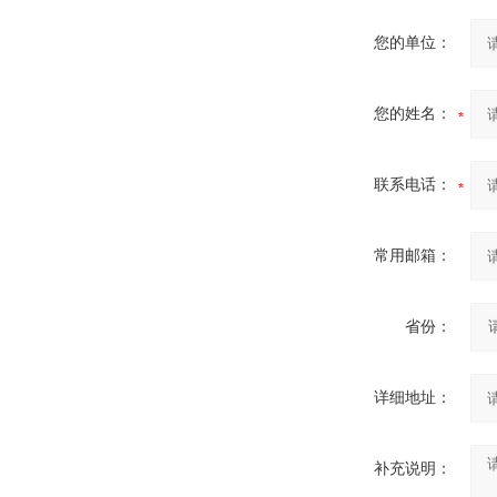
您的单位：
您的姓名：
联系电话：
常用邮箱：
省份：
详细地址：
补充说明：