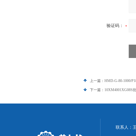
验证码：
上一篇：
HMD-G-80-1000
下一篇：
10XM4001XG0
联系人：