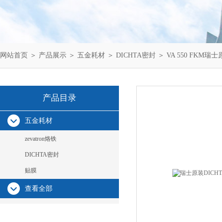
网站首页
＞
产品展示
＞
五金耗材
＞
DICHTA密封
＞ VA 550 FKM
产品目录
五金耗材
zevatron烙铁
DICHTA密封
贴膜
查看全部