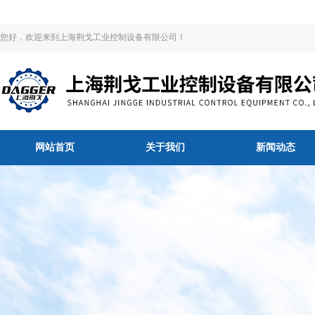
您好，欢迎来到上海荆戈工业控制设备有限公司！
网站首页
关于我们
新闻动态