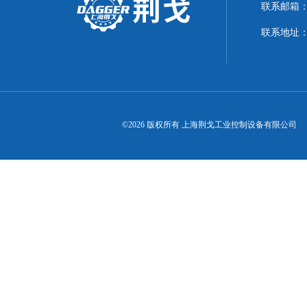
联系邮箱：21
联系地址：
©2026 版权所有 上海荆戈工业控制设备有限公