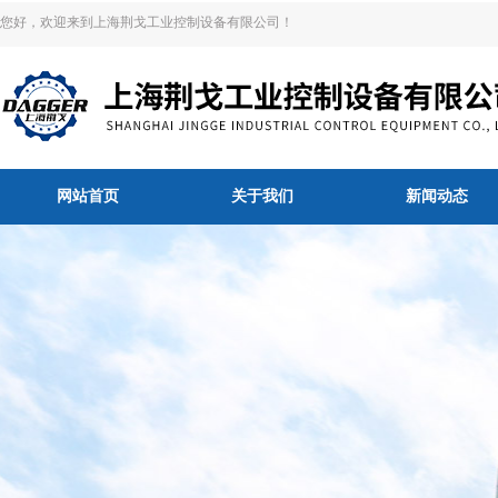
您好，欢迎来到上海荆戈工业控制设备有限公司！
网站首页
关于我们
新闻动态