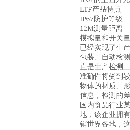
LTF产品特点
IP67防护等级
12M测量距离
模拟量和开关
已经实现了生
包装、自动检
直是生产检测
准确性将受到
物体的材质、
信息，检测的
国内食品行业
地，该企业拥有
销世界各地，这