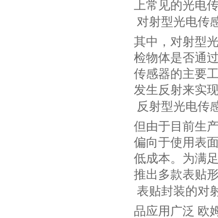
上常见的光电
 对射型光电传
其中，对射型
检物体是否通
传感器的主要
发生反射来实
 反射型光电传
但由于目前生
偏向于使用表面
低成本。为满足
推出多款表贴
 表贴封装的
品应用广泛 欧