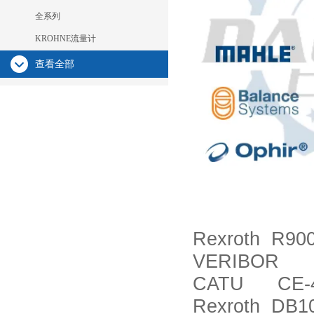
全系列
KROHNE流量计
查看全部
Rexroth R90
VERIBOR B
CATU CE-4
Rexroth DB10