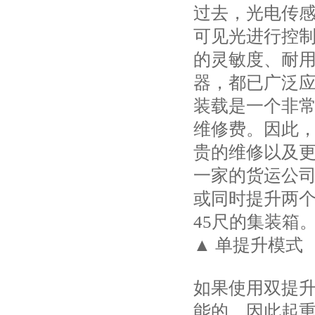
过去，光电传
可见光进行控
的灵敏度、耐
器，都已广泛
装载是一个非
维修费。因此
贵的维修以及
一家的货运公
或同时提升两个
45尺的集装箱
▲ 单提升模式
如果使用双提升
能的，因此起