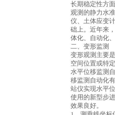
长期稳定性方面
观测的静力水
仪、土体应变
础上。近年来
体化、自动化
二、变形监测
变形观测主要
空间位置或特
水平位移监测自
移监测自动化有
站仪实现水平
使用的新型步进式
效果良好。
1、测垂线坐标