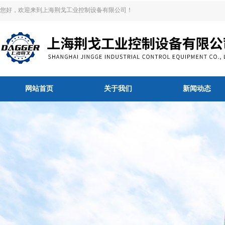
您好，欢迎来到上海荆戈工业控制设备有限公司！
网站首页
关于我们
新闻动态