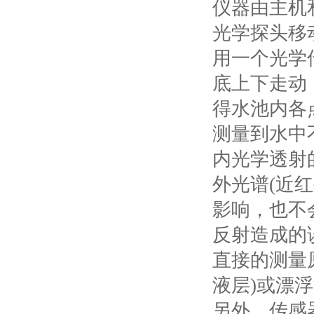
仪器由主机
光学探头移
用一个光学
底上下走动
得水池内各
测量到水中
内光学透射
外光谱(近
影响，也不
反射造成的
直接的测量
液层)或漂
另外，传感