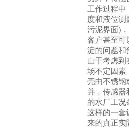
工作过程中
度和液位测
污泥界面)
客户甚至可
淀的问题和
由于考虑到
场不定因素
壳由不锈钢
并，传感器
的水厂工况
这样的一套
来的真正实