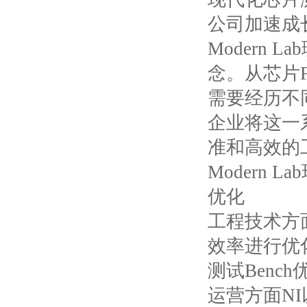
公司加速成
Modern
念。从芯片Fir
需要经历不
企业将这一
准和高效的
Modern
优化
工程技术方
效率进行优
测试Bench
运营方面
N