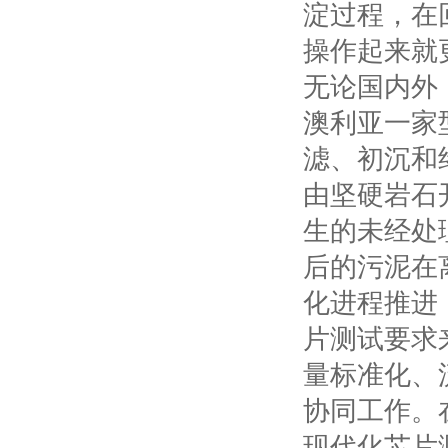
淀过程，在
操作起来就
无论国内外
澳利亚一家
滤、初沉和
由坚硬岩石
生的未经处
后的污泥在
化进程推进
片测试要求
量标准化、
协同工作。
现代化芯片测