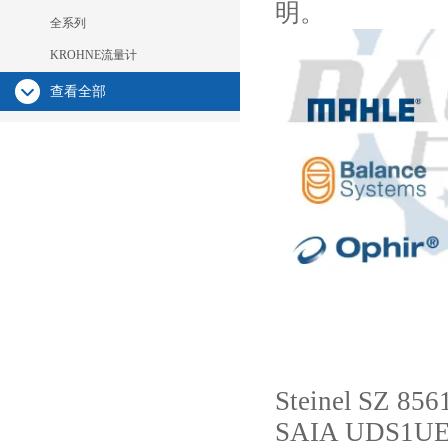
明。
全系列
KROHNE流量计
查看全部
Steinel
SZ 8561
SAIA
UDS1UE