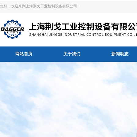
您好，欢迎来到上海荆戈工业控制设备有限公司！
网站首页
关于我们
新闻动态