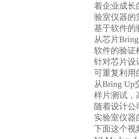
着企业成长
验室仪器的
基于软件的
从芯片
Bri
软件的验证
针对芯片设
可重复利用
从
Bring
样片测试，
随着设计公
实验室仪器
下面这个视