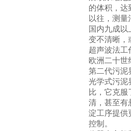
的体积，达
以往，测量
国内九成以
变不清晰，
超声波法工
欧洲二十世
第二代污泥
光学式污泥
比，它克服
清，甚至有
淀工序提供
控制。