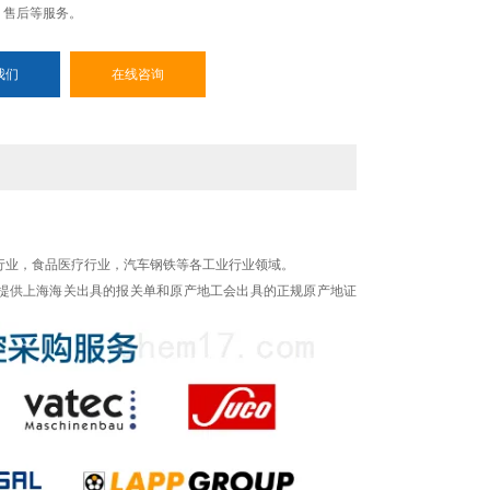
、售后等服务。
我们
在线咨询
行业，食品医疗行业，汽车钢铁等各工业行业领域。
提供上海海关出具的报关单和原产地工会出具的正规原产地证