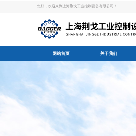
您好，欢迎来到上海荆戈工业控制设备有限公司！
网站首页
关于我们