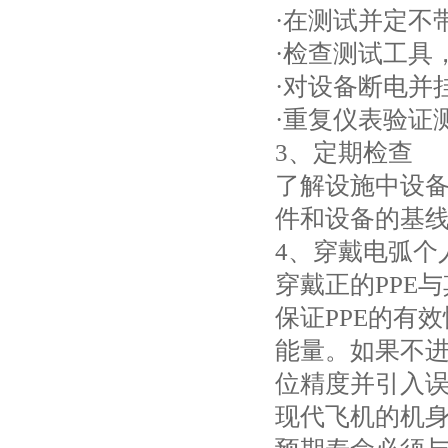
·在测试并定不
·检查测试工具
·对设备断电并
·重复仪表验证
3、定期检查
了解设施中设
件和设备的基
4、穿戴电弧个人
穿戴正的PPE
保证PPE的有
能量。如果不
位精度并引入
现代飞机的机