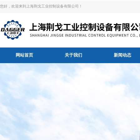
您好，欢迎来到上海荆戈工业控制设备有限公司！
网站首页
关于我们
新闻动态