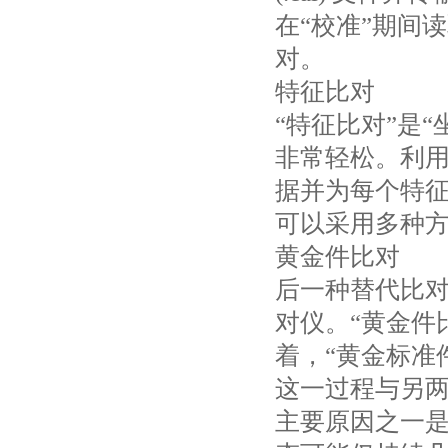
在“校准”期间读
对。
特征比对
“特征比对”是
非常轻松。利用
据并为每个特
可以采用多种
黄金件比对
后一种替代比对方
对仪。“黄金件
着，“黄金标准
这一过程与另
主要原因之一是