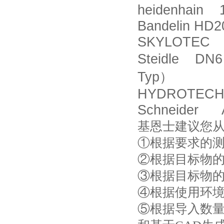
heidenhain 1
Bandelin HD2
SKYLOTEC H
Steidle DN6
Typ
）
HYDROTECHN
Schneider 
基恩士建议您
①根据要求的
②根据目标物
③根据目标物
④根据使用环
⑤根据导入数量