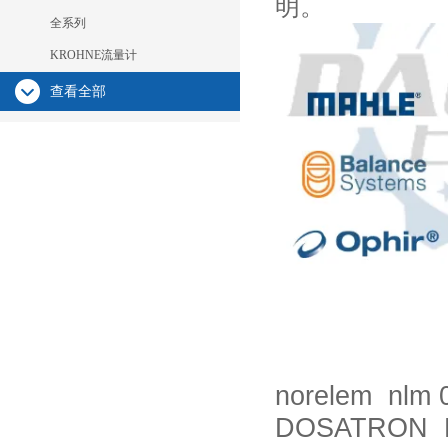
明。
全系列
KROHNE流量计
查看全部
norelem nlm 
DOSATRON D