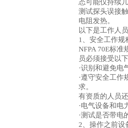
态可能仅持续
测试探头误接
电阻发热。
以下是工作人员
1、安全工作规
NFPA 70
员必须接受以
·识别和避免电
·遵守安全工作
求。
有资质的人员
·电气设备和电
·测试是否带电
2、操作之前设