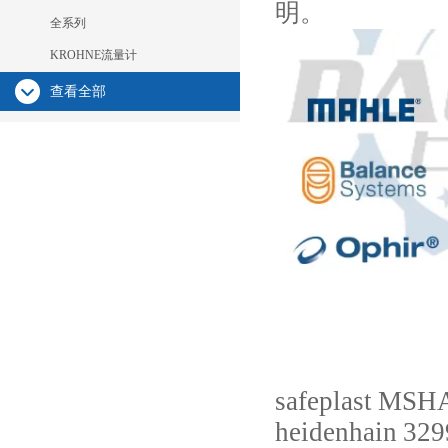
明。
全系列
KROHNE流量计
查看全部
safeplast
MSH
heidenhain
329