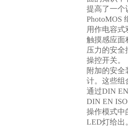
提高了一个认识
PhotoM
用作电容式
触摸感应面
压力的安全
操控开关。
附加的安全
计。这些组
通过DIN 
DIN EN IS
操作模式中
LED灯给出