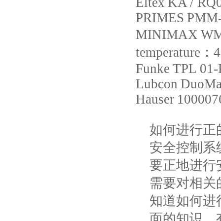
Eltex
KA / RQ
PRIMES
PMM-D
MINIMAX
WMX
temperature：
Funke
TPL 01-K
Lubcon
DuoMax
Hauser
100007
如何进行正
安全控制系
要正地进行
需要对相关
知道如何进
面的知识，