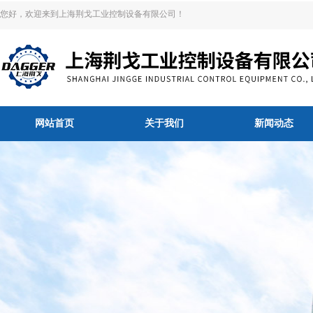
您好，欢迎来到上海荆戈工业控制设备有限公司！
网站首页
关于我们
新闻动态