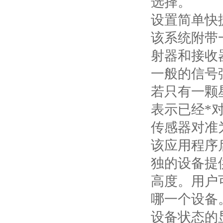
选择。
设置简单快
该系统附带
射器和接收
一般的信号
若只有一颗
表示已经*
传感器对准
该应用程序
独的设备提
高度。用户
哪一个设备
设备状态的