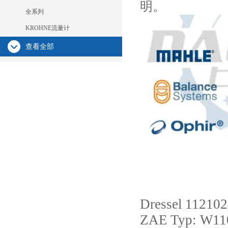
明。
全系列
KROHNE流量计
查看全部
Dressel
112102
ZAE
Typ: W11