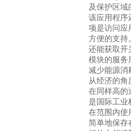
及保护区域
该应用程序
项是访问应
方便的支持
还能获取开
模块的服务
减少能源消
从经济的角
在同样高的
是国际工业标
在范围内使
简单地保存