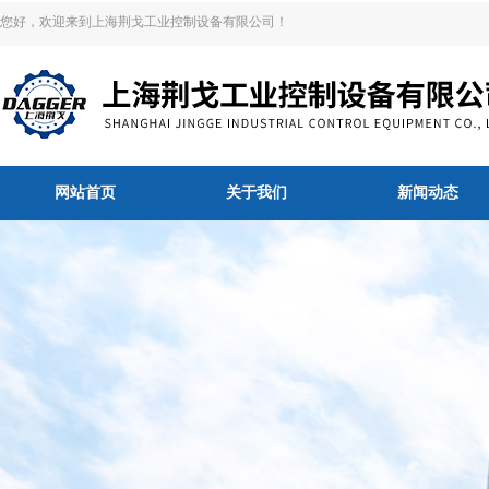
您好，欢迎来到上海荆戈工业控制设备有限公司！
网站首页
关于我们
新闻动态