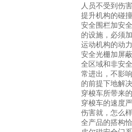
人员不受到伤
提升机构的碰
安全围栏加安全门
的设施，必须
运动机构的动
安全光栅加屏蔽光
全区域和非安
常进出，不影
的前提下地解
穿梭车所带来
穿梭车的速度
伤害就，怎么
全产品的搭构