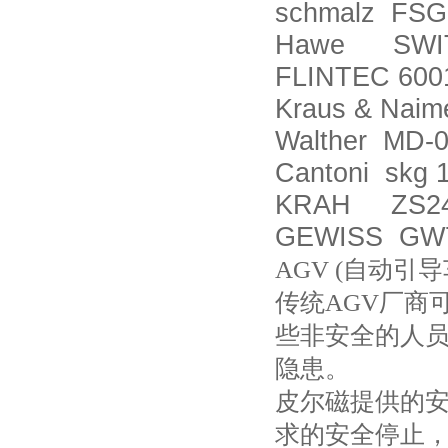
schmalz FSG
Hawe SWITC
FLINTEC 6001
Kraus & Nai
Walther MD-
Cantoni skg 
KRAH ZS24*
GEWISS GW
AGV (自动引导
传统AGV厂商
些非安全的人员
隐患。
皮尔磁提供的安
求的安全停止