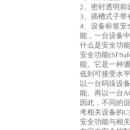
2、密封透明前
3、插槽式子带
4、设备标签安
能，一台设备
什么是安全功能
安全功能(SFSa
能。它是一种通
低到可接受水
以一台码垛设
能。再以一台A
因此，不同的
考相关设备的C
安全功能与相