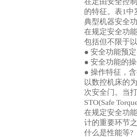
在定由安全控
的特征。表1中
典型机器安全
在规定安全功
包括但不限于
● 安全功能预
● 安全功能的
● 操作特征，
以数控机床的
次安全门。当
STO(Safe 
在规定安全功
计的重要环节
什么是性能等?