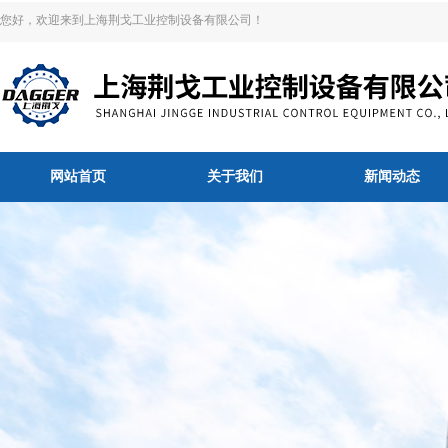
您好，欢迎来到上海荆戈工业控制设备有限公司！
网站首页
关于我们
新闻动态