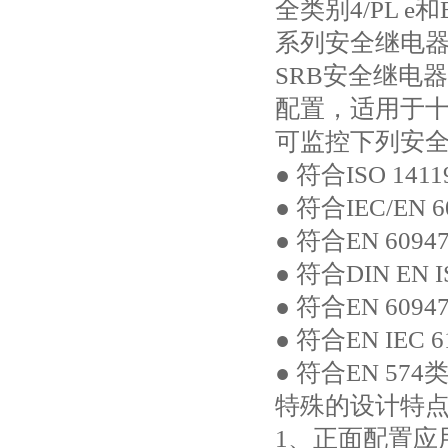
全类别4/PL e和E
系列安全继电
SRB安全继电
配置，适用于
可监控下列安全
● 符合ISO 14
● 符合IEC/EN
● 符合EN 609
● 符合DIN EN 
● 符合EN 609
● 符合EN IEC
● 符合EN 57
特殊的设计特
1、正面配置应