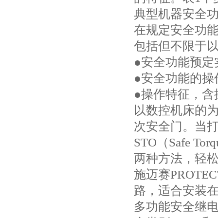
典型机器安全
在规定安全功
包括但不限于
●安全功能预定
●安全功能的操
●操作特征，含
以数控机床的
次安全门。当
STO（Safe To
两种方法，轻
施迈赛PROTE
路，适合安装
多功能安全继电器模