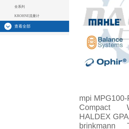
全系列
KROHNE流量计
查看全部
mpi MPG100-
Compact 
HALDEX GPA1
brinkmann T