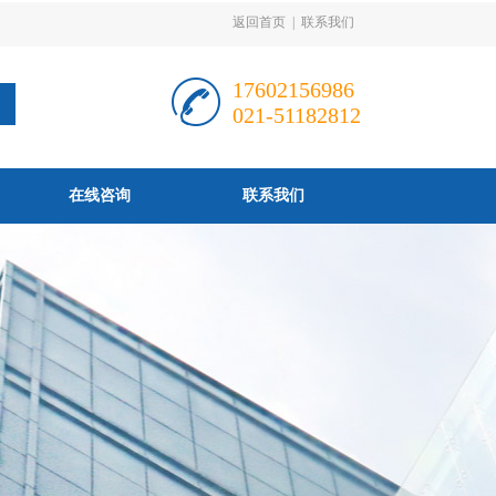
返回首页
|
联系我们
17602156986
021-51182812
在线咨询
联系我们