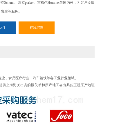
r、雄克Schunk、派克parker、霍梅尔Hommel等国内外，为客户提供
、售后等服务。
我们
在线咨询
行业，食品医疗行业，汽车钢铁等各工业行业领域。
提供上海海关出具的报关单和原产地工会出具的正规原产地证