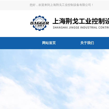
您好，欢迎来到上海荆戈工业控制设备有限公司！
网站首页
关于我们