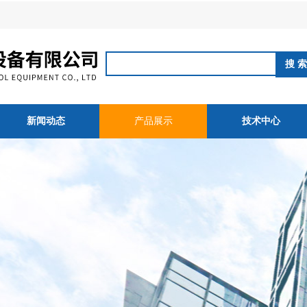
新闻动态
产品展示
技术中心