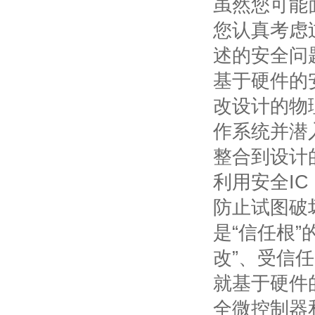
虽然您可能
您认真考虑
述的安全问
基于硬件的
改设计的物
作系统并潜
整合到设计
利用安全
IC
防止试图破
是“信任根
改”、受信
就基于硬件
全微控制器