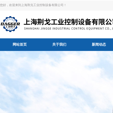
您好，欢迎来到上海荆戈工业控制设备有限公司！
网站首页
关于我们
新闻动态