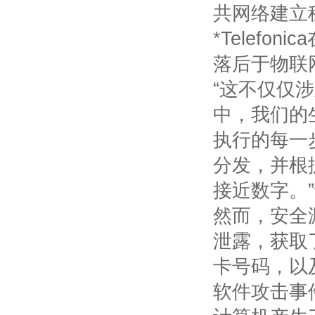
共网络建立
*
Telefonica
落后于物联
“这不仅仅
中，我们的
执行的每一
分发，并根
接近数字。
然而，安全
泄露，获取
卡号码，以
软件攻击事