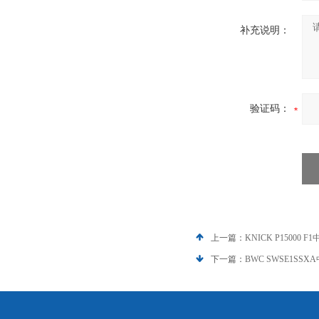
补充说明：
验证码：
上一篇：
KNICK P15000 F
下一篇：
BWC SWSE1SSXA