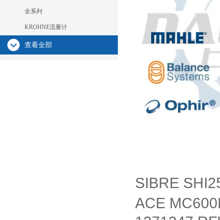
全系列
KROHNE流量计
查看全部
SIBRE SHI2
ACE MC60