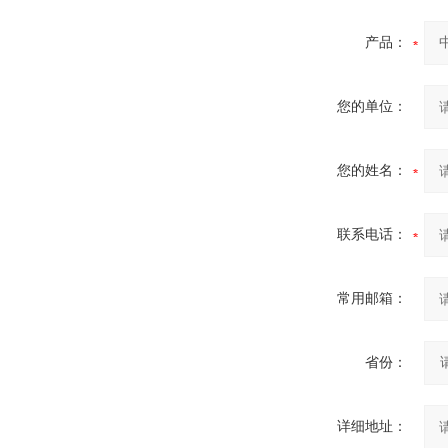
产品：
您的单位：
您的姓名：
联系电话：
常用邮箱：
省份：
详细地址：