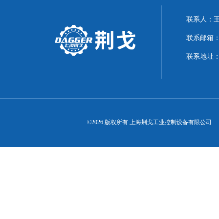
联系人：
联系邮箱：21
联系地址：
©2026 版权所有 上海荆戈工业控制设备有限公