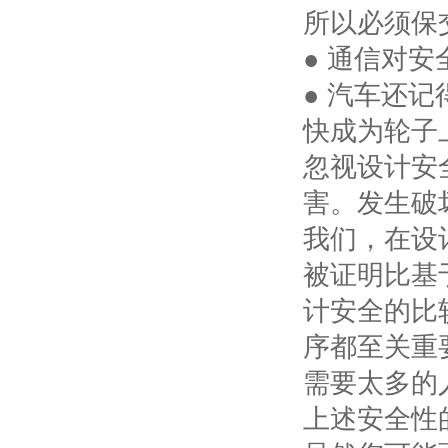
所以必须保
● 通信对
● 汽车还记
快成为轮子
忽视设计安
害。发生破
我们，在设
被证明比基
计安全的比
序都至关重
需要太多的
上述安全性