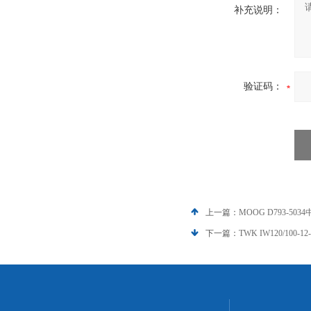
补充说明：
验证码：
上一篇：
MOOG D793-503
下一篇：
TWK IW120/100-1