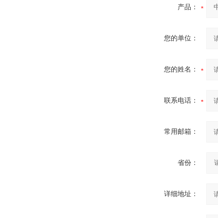
产品：
您的单位：
您的姓名：
联系电话：
常用邮箱：
省份：
详细地址：