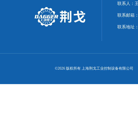
联系人：
联系邮箱：21
联系地址：
©2026 版权所有 上海荆戈工业控制设备有限公