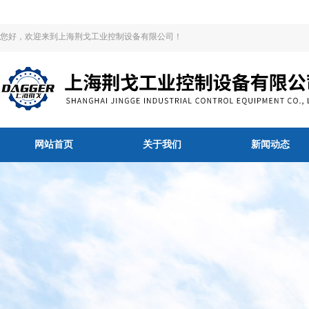
您好，欢迎来到上海荆戈工业控制设备有限公司！
网站首页
关于我们
新闻动态