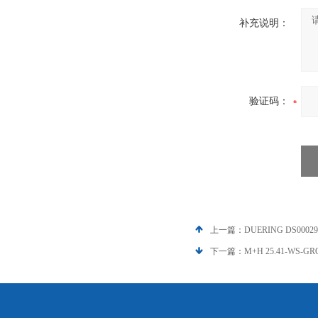
补充说明：
验证码：
上一篇：
DUERING DS000
下一篇：
M+H 25.41-WS-