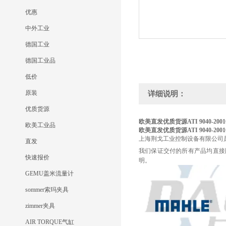
优惠
中外工业
德国工业
德国工业品
低价
原装
详细说明：
优质货源
欧美直发优质货源ATI 9040-2001
欧美工业品
欧美直发优质货源ATI 9040-2001
上海荆戈工业控制设备有限公司
直发
我们保证交付的所有产品均直接
快速报价
明。
GEMU盖米流量计
sommer索玛夹具
zimmer夹具
AIR TORQUE气缸