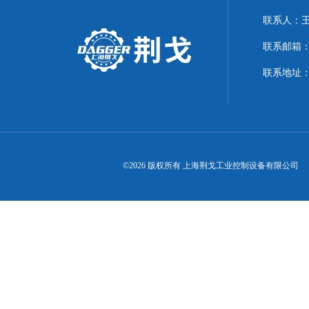
联系人：
联系邮箱：21
联系地址：
©2026 版权所有 上海荆戈工业控制设备有限公