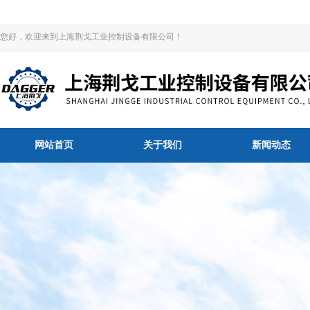
您好，欢迎来到上海荆戈工业控制设备有限公司！
网站首页
关于我们
新闻动态