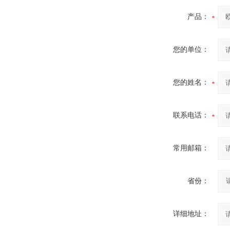
产品：
您的单位：
您的姓名：
联系电话：
常用邮箱：
省份：
详细地址：