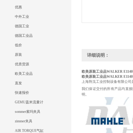
优惠
中外工业
德国工业
德国工业品
低价
原装
详细说明：
优质货源
欧美原装工业品WALKER E1140
欧美工业品
欧美原装工业品WALKER E1140
上海荆戈工业控制设备有限公司
直发
我们保证交付的所有产品均直接
快速报价
明。
GEMU盖米流量计
sommer索玛夹具
zimmer夹具
AIR TORQUE气缸