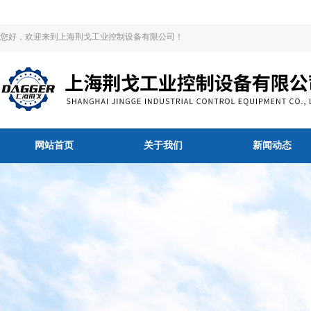
您好，欢迎来到上海荆戈工业控制设备有限公司！
网站首页
关于我们
新闻动态