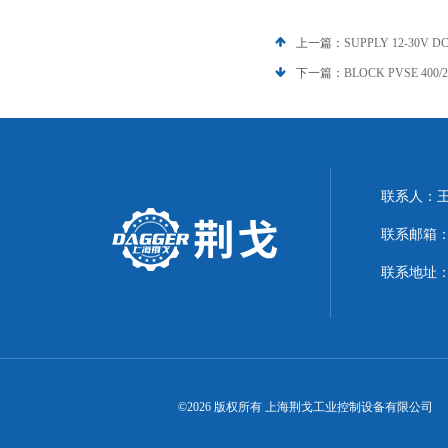
上一篇：
SUPPLY 12-30V
下一篇：
BLOCK PVSE 40
联系人：
联系邮箱：21
联系地址：
©2026 版权所有 上海荆戈工业控制设备有限公