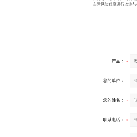
实际风险程度进行监测与
产品：
您的单位：
您的姓名：
联系电话：