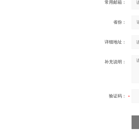
常用邮箱：
省份：
详细地址：
补充说明：
验证码：