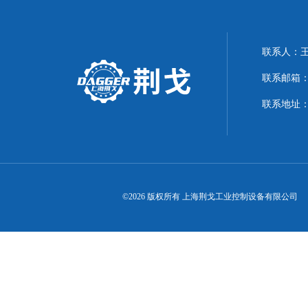
联系人：
联系邮箱：21
联系地址：
©2026 版权所有 上海荆戈工业控制设备有限公