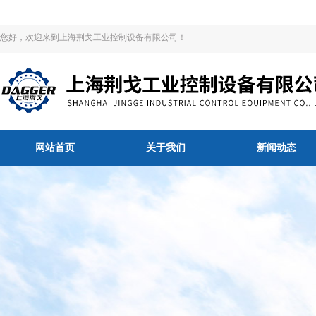
您好，欢迎来到上海荆戈工业控制设备有限公司！
网站首页
关于我们
新闻动态