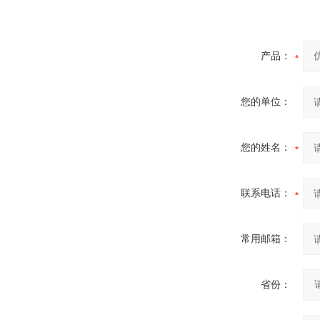
产品：
您的单位：
您的姓名：
联系电话：
常用邮箱：
省份：