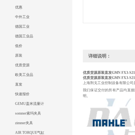
优惠
中外工业
德国工业
德国工业品
低价
原装
详细说明：
优质货源
优质货源原装直发GMN FX3-S21
欧美工业品
优质货源原装直发GMN FX3-S21
上海荆戈工业控制设备有限公司
直发
我们保证交付的所有产品均直接
快速报价
明。
GEMU盖米流量计
sommer索玛夹具
zimmer夹具
AIR TORQUE气缸