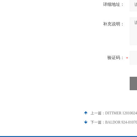
详细地址：
补充说明：
验证码：
上一篇：
DITTMER 12010
下一篇：
BALDOR 924-01