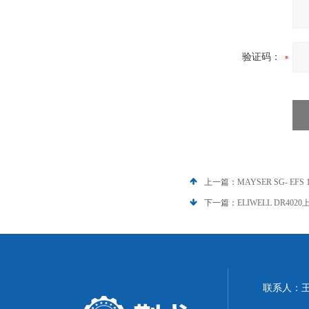
验证码：
上一篇：
MAYSER SG- EF
下一篇：
ELIWELL DR402
联系人：