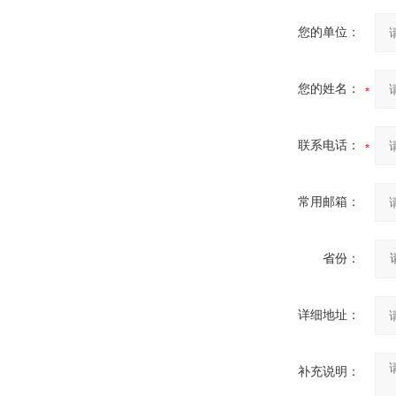
您的单位：
您的姓名：
联系电话：
常用邮箱：
省份：
详细地址：
补充说明：