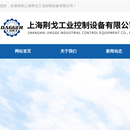
您好，欢迎来到上海荆戈工业控制设备有限公司！
网站首页
关于我们
新闻动态