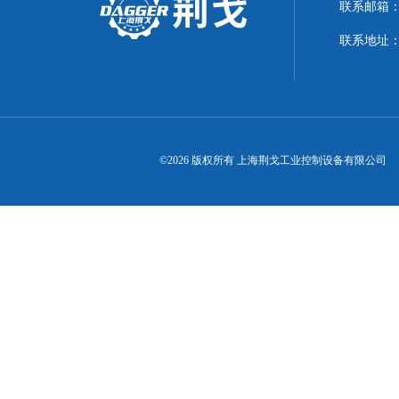
联系邮箱：21
联系地址：
©2026 版权所有 上海荆戈工业控制设备有限公