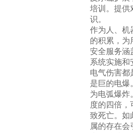
培训。提供
识。
作为人、机
的积累，为
安全服务涵
系统实施和
电气伤害都
是巨的电爆
为电弧爆炸
度的四倍，
致死亡。如
属的存在会