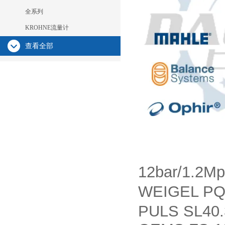
全系列
KROHNE流量计
查看全部
12bar/1.2M
WEIGEL PQ
PULS SL40.