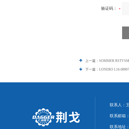
验证码：
上一篇：
SOMMER RSTVS
下一篇：
LONERO L16-08
联系人：
联系邮箱：21
联系地址：