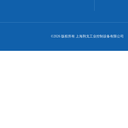
©2026 版权所有 上海荆戈工业控制设备有限公