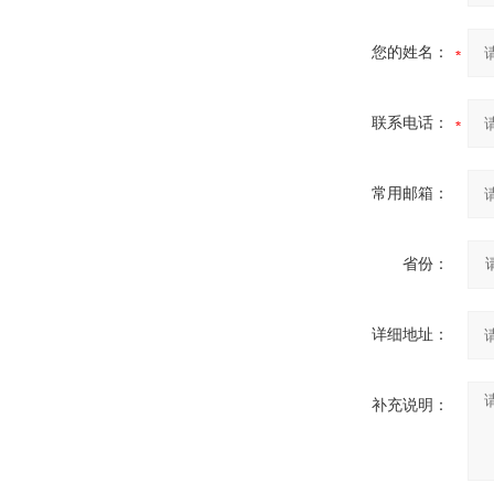
您的姓名：
联系电话：
常用邮箱：
省份：
详细地址：
补充说明：