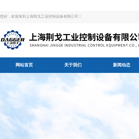
您好，欢迎来到上海荆戈工业控制设备有限公司！
网站首页
关于我们
新闻动态