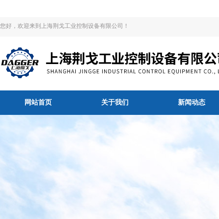
您好，欢迎来到上海荆戈工业控制设备有限公司！
网站首页
关于我们
新闻动态