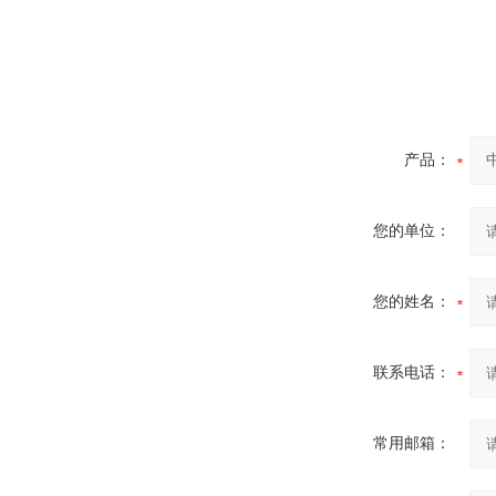
产品：
您的单位：
您的姓名：
联系电话：
常用邮箱：