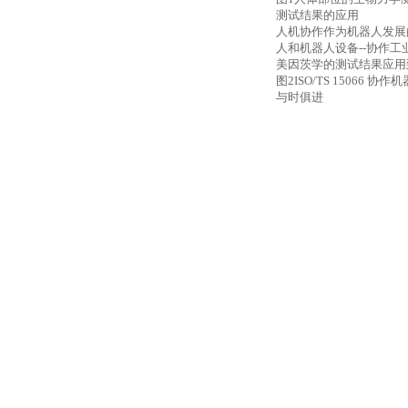
测试结果的应用
人机协作作为机器人发展
人和机器人设备
--
协作工
美因茨学的测试结果应用
图
2ISO/TS 15066
协作机
与时俱进