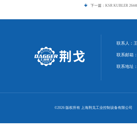
下一篇：
KSR KUBLER 26
联系人：
联系邮箱：21
联系地址：
©2026 版权所有 上海荆戈工业控制设备有限公