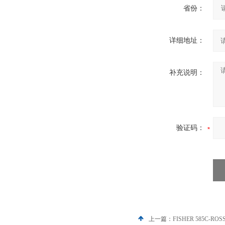
省份：
详细地址：
补充说明：
验证码：
上一篇：
FISHER 585C-R