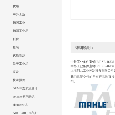
优惠
中外工业
德国工业
德国工业品
低价
原装
详细说明：
优质货源
中外工业备件直销IRT SE-46232
欧美工业品
中外工业备件直销IRT SE-46232
上海荆戈工业控制设备有限公司
直发
我们保证交付的所有产品均直接
快速报价
明。
GEMU盖米流量计
sommer索玛夹具
zimmer夹具
AIR TORQUE气缸