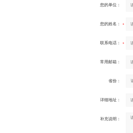
您的单位：
您的姓名：
联系电话：
常用邮箱：
省份：
详细地址：
补充说明：