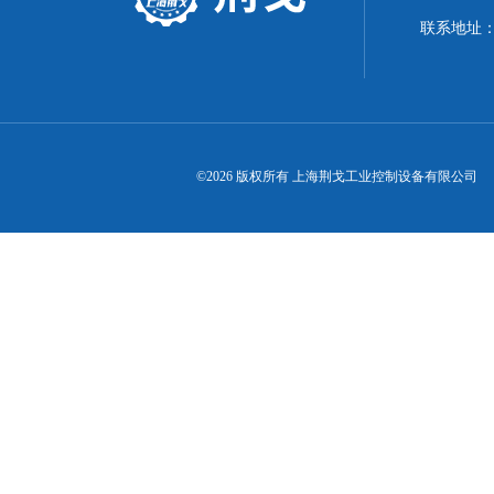
联系地址：
©2026 版权所有 上海荆戈工业控制设备有限公