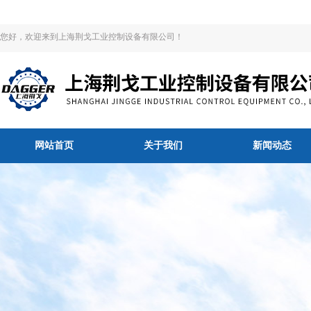
您好，欢迎来到上海荆戈工业控制设备有限公司！
网站首页
关于我们
新闻动态