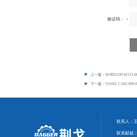
验证码：
上一篇：
NORELEM 02153
下一篇：
VANEL C-042-09
联系人：
联系邮箱：21