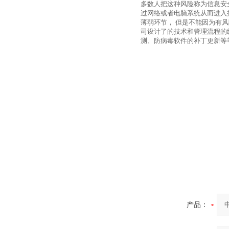
多数人把这种风险称为信息安
过网络或者电脑系统从而进入
薄弱环节， 但是不能因为有
司设计了的技术和管理流程的
测、防病毒软件的补丁更新等
产品：