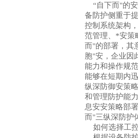
“自下而"的
备防护侧重于
控制系统架构
范管理、*安策
而"的部署，其
胞"安，企业因
能力和操作规
能够在短期内
纵深防御安策
和管理防护能
息安安策略部署
而"三纵深防护
如何选择工
根据设备防