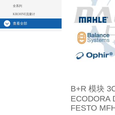
全系列
KROHNE流量计
查看全部
B+R
3C
模块
ECODORA 
FESTO MFH-