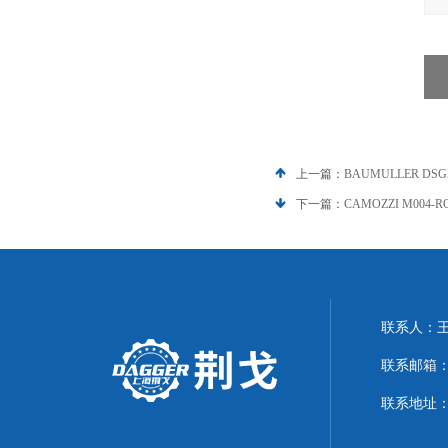
上一篇：
BAUMULLER DS
下一篇：
CAMOZZI M004
联系人：
联系邮箱：21
联系地址：