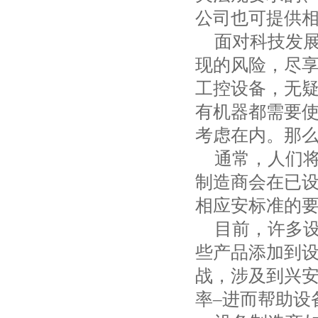
公司也可提供
面对科技发
现的风险，尽
工控设备，无
有机器都需要
考虑在内。那
通常，人们
制造商会在已
相应安标准的
目前，许多
些产品添加到
战，涉及到兴安
率–进而帮助设