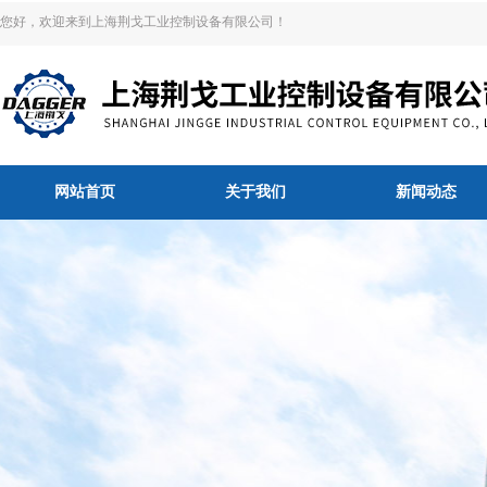
您好，欢迎来到上海荆戈工业控制设备有限公司！
网站首页
关于我们
新闻动态