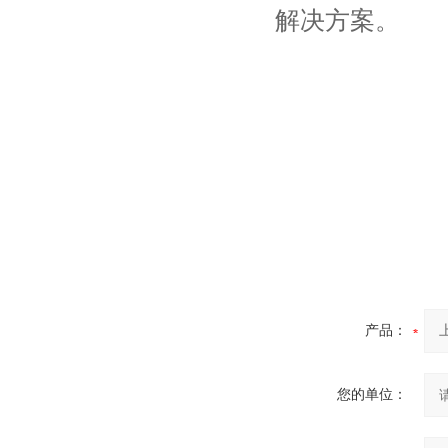
解决方案。
产品：
您的单位：