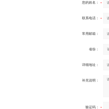
您的姓名：
联系电话：
常用邮箱：
省份：
详细地址：
补充说明：
验证码：