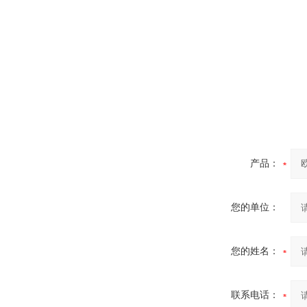
产品：
您的单位：
您的姓名：
联系电话：