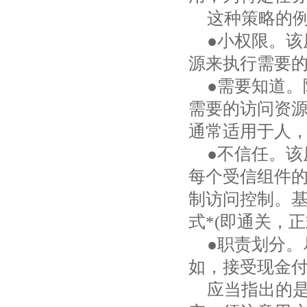
这种策略的
●小权限。
源来执行需要
●需要知道
需要的访问资源
通常适用于人
●不信任。
每个受信组件的
制访问控制。
式*
(
即通关，正
●职责划分
如，接受现金
应当指出的