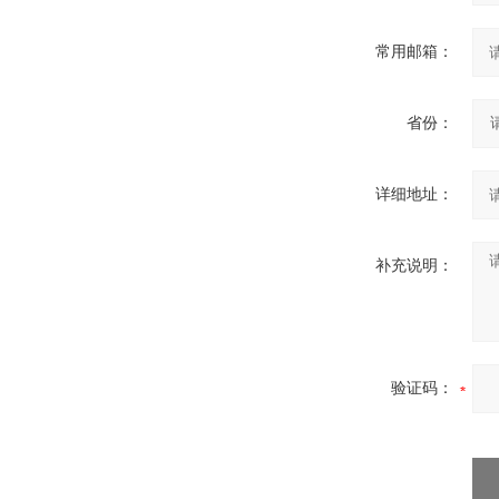
常用邮箱：
省份：
详细地址：
补充说明：
验证码：