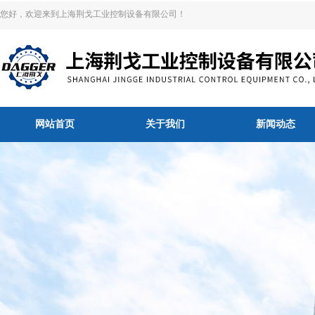
您好，欢迎来到上海荆戈工业控制设备有限公司！
网站首页
关于我们
新闻动态