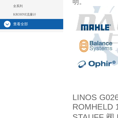
明。
全系列
KROHNE流量计
查看全部
LINOS G02
ROMHELD 1
STAUFF
阀