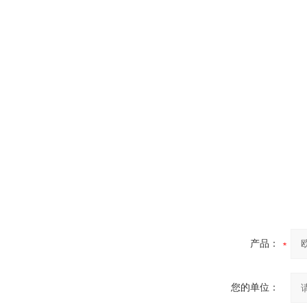
产品：
您的单位：