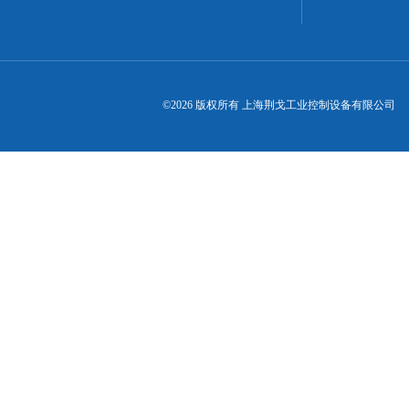
©2026 版权所有 上海荆戈工业控制设备有限公