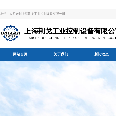
您好，欢迎来到上海荆戈工业控制设备有限公司！
网站首页
关于我们
新闻动态