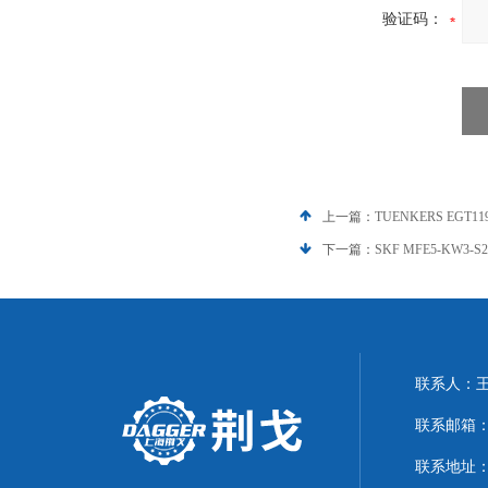
验证码：
上一篇：
TUENKERS EGT1
下一篇：
SKF MFE5-KW3-S
联系人：
联系邮箱：21
联系地址：