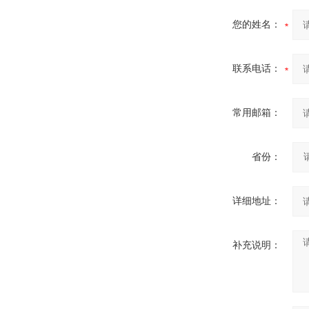
您的姓名：
联系电话：
常用邮箱：
省份：
详细地址：
补充说明：