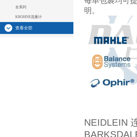
每单包裹均可
全系列
明。
KROHNE流量计
查看全部
NEIDLEIN
BARKSDALE