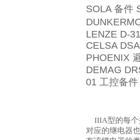
SOLA
S
备件
DUNKERM
LENZE D-3
CELSA DSA
PHOENIX
DEMAG DRS1
01
工控备件
IIIA
型的每个
对应的继电器