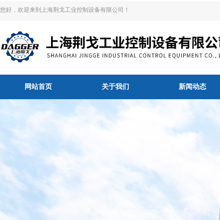
您好，欢迎来到上海荆戈工业控制设备有限公司！
网站首页
关于我们
新闻动态