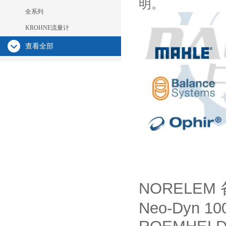
明。
全系列
KROHNE流量计
查看全部
NORELEM
Neo-Dyn 10