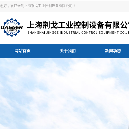
您好，欢迎来到上海荆戈工业控制设备有限公司！
网站首页
关于我们
新闻动态