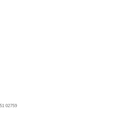
51 02759