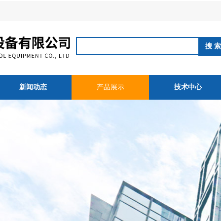
新闻动态
产品展示
技术中心