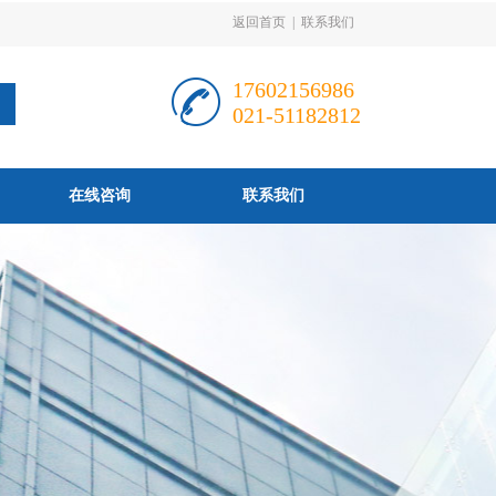
返回首页
|
联系我们
17602156986
021-51182812
在线咨询
联系我们