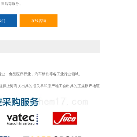
、售后等服务。
我们
在线咨询
行业，食品医疗行业，汽车钢铁等各工业行业领域。
提供上海海关出具的报关单和原产地工会出具的正规原产地证