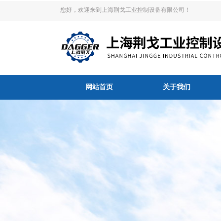
您好，欢迎来到上海荆戈工业控制设备有限公司！
网站首页
关于我们