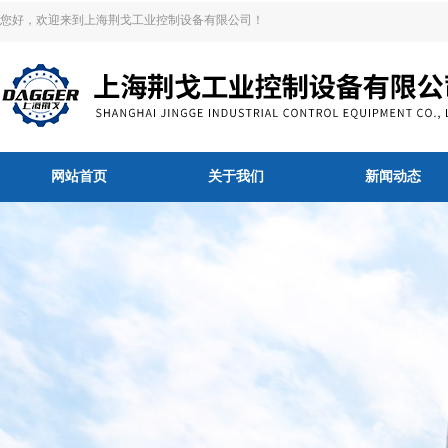
您好，欢迎来到上海荆戈工业控制设备有限公司！
网站首页
关于我们
新闻动态