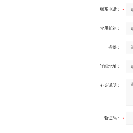
联系电话：
常用邮箱：
省份：
详细地址：
补充说明：
验证码：