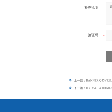
补充说明：
验证码：
上一篇：
BANNER Q45VR
下一篇：
HYDAC 0400DN0