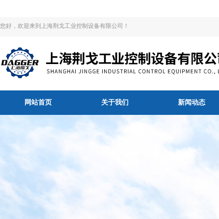
您好，欢迎来到上海荆戈工业控制设备有限公司！
网站首页
关于我们
新闻动态