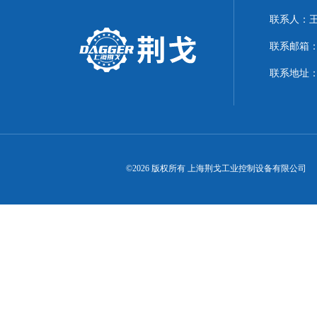
联系人：
联系邮箱：21
联系地址：
©2026 版权所有 上海荆戈工业控制设备有限公