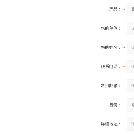
产品：
您的单位：
您的姓名：
联系电话：
常用邮箱：
省份：
详细地址：