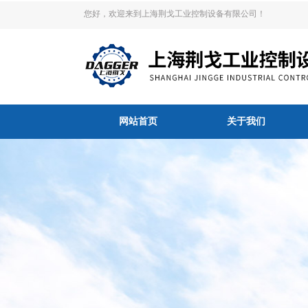
您好，欢迎来到上海荆戈工业控制设备有限公司！
网站首页
关于我们