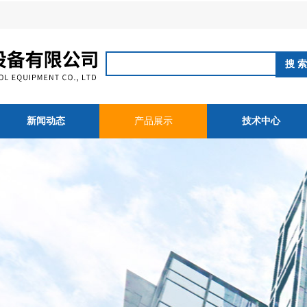
新闻动态
产品展示
技术中心