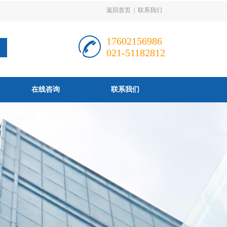
返回首页
|
联系我们
17602156986
021-51182812
在线咨询
联系我们