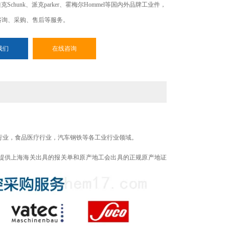
r、雄克Schunk、派克parker、霍梅尔Hommel等国内外品牌工业件，
咨询、采购、售后等服务。
我们
在线咨询
行业，食品医疗行业，汽车钢铁等各工业行业领域。
提供上海海关出具的报关单和原产地工会出具的正规原产地证