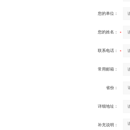
您的单位：
您的姓名：
联系电话：
常用邮箱：
省份：
详细地址：
补充说明：