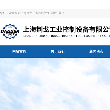
您好，欢迎来到上海荆戈工业控制设备有限公司！
网站首页
关于我们
新闻动态