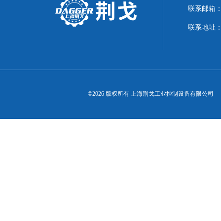
联系邮箱：21
联系地址：
©2026 版权所有 上海荆戈工业控制设备有限公