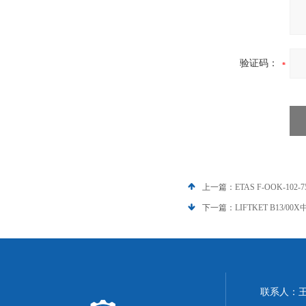
验证码：
上一篇：
ETAS F-OOK-10
下一篇：
LIFTKET B13/0
联系人：