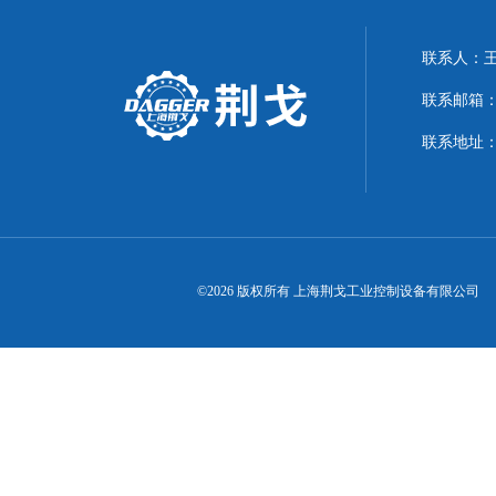
联系人：
联系邮箱：21
联系地址：
©2026 版权所有 上海荆戈工业控制设备有限公