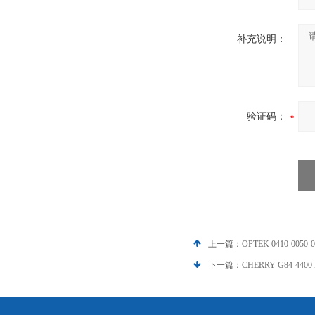
补充说明：
验证码：
上一篇：
OPTEK 0410-005
下一篇：
CHERRY G84-44