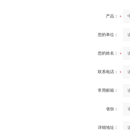
产品：
您的单位：
您的姓名：
联系电话：
常用邮箱：
省份：
详细地址：