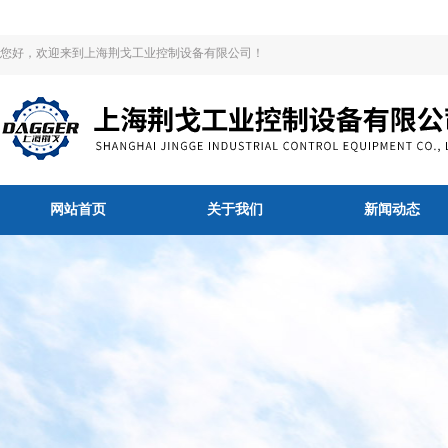
您好，欢迎来到上海荆戈工业控制设备有限公司！
网站首页
关于我们
新闻动态