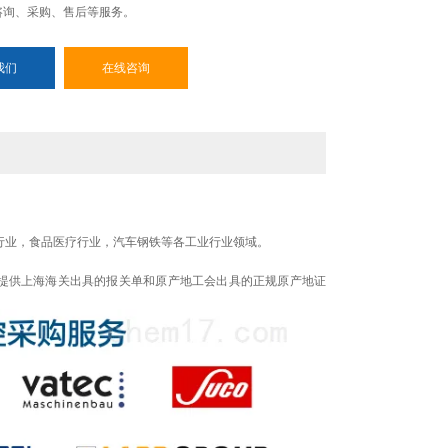
咨询、采购、售后等服务。
我们
在线咨询
行业，食品医疗行业，汽车钢铁等各工业行业领域。
提供上海海关出具的报关单和原产地工会出具的正规原产地证