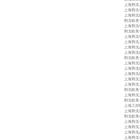
上海荆戈
上海荆戈
上海荆戈
荆戈欧美
上海荆戈
荆戈欧美
上海荆戈
上海荆戈
上海荆戈
上海荆戈
荆戈欧美
上海荆戈
上海荆戈
上海荆戈
上海荆戈
上海荆戈
荆戈欧美
上海荆戈
荆戈欧美
上海工控
上海荆戈
荆戈欧美
上海荆戈
上海荆戈
上海荆戈
上海荆戈