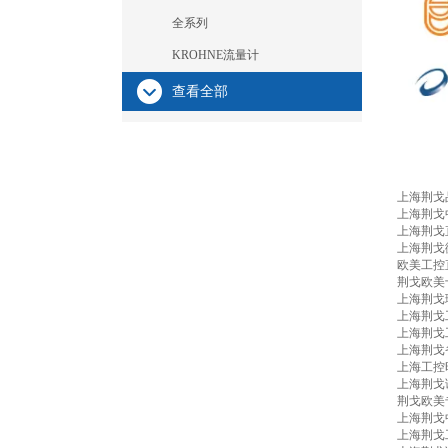
全系列
KROHNE流量计
查看全部
上海荆戈
上海荆戈
上海荆戈
上海荆戈
欧美工控
荆戈欧美
上海荆戈
上海荆戈
上海荆戈
上海荆戈
上海工控
上海荆戈
荆戈欧美
上海荆戈
上海荆戈