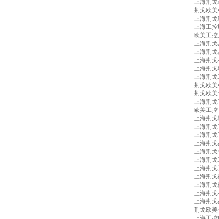
上海荆戈
荆戈欧美
上海荆戈
上海工控
欧美工控
上海荆戈
上海荆戈
上海荆戈
上海荆戈
上海荆戈
荆戈欧美
荆戈欧美
上海荆戈
欧美工控
上海荆戈
上海荆戈
上海荆戈
上海荆戈
上海荆戈
上海荆戈
上海荆戈
上海荆戈
上海荆戈
上海荆戈
上海荆戈
荆戈欧美
上海工控