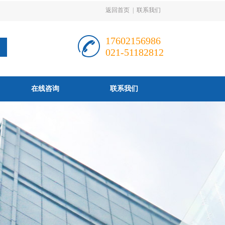
返回首页
|
联系我们
17602156986
021-51182812
在线咨询
联系我们