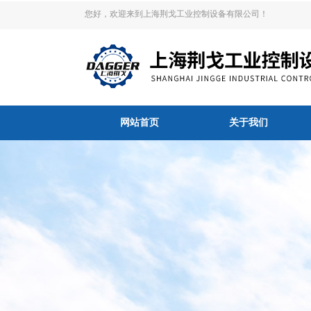
您好，欢迎来到上海荆戈工业控制设备有限公司！
网站首页
关于我们