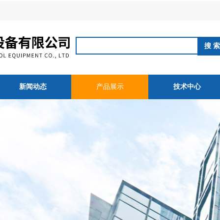
新闻动态
产品展示
技术中心