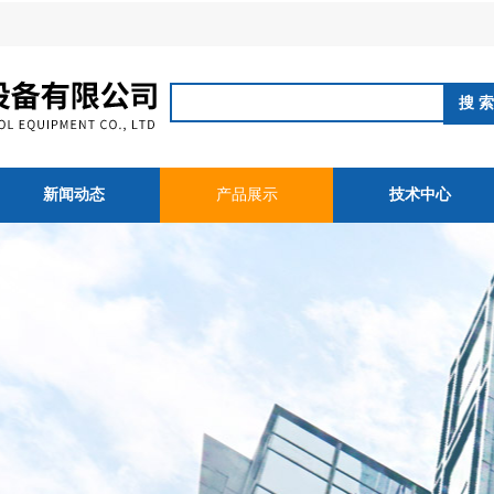
新闻动态
产品展示
技术中心