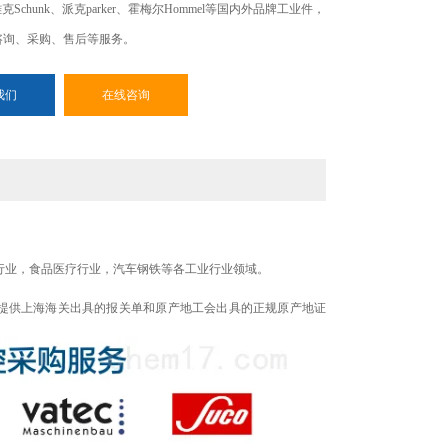
r、雄克Schunk、派克parker、霍梅尔Hommel等国内外品牌工业件，
咨询、采购、售后等服务。
我们
在线咨询
行业，食品医疗行业，汽车钢铁等各工业行业领域。
提供上海海关出具的报关单和原产地工会出具的正规原产地证