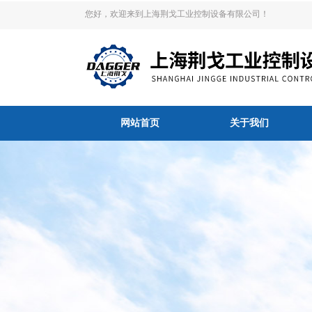
您好，欢迎来到上海荆戈工业控制设备有限公司！
网站首页
关于我们