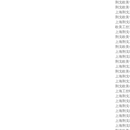
荆戈欧美
荆戈欧美
上海荆戈
荆戈欧美
上海荆戈
欧美工控
上海荆戈
荆戈欧美
上海荆戈
荆戈欧美
上海荆戈
上海荆戈
荆戈欧美
上海荆戈
荆戈欧美
上海荆戈
上海荆戈
荆戈欧美
上海工控
上海荆戈
上海荆戈
上海荆戈
上海荆戈
上海荆戈
上海荆戈
上海荆戈