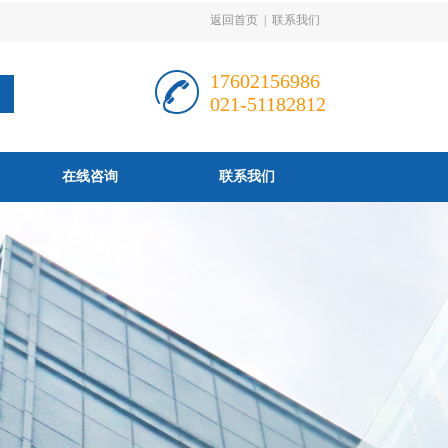
返回首页
|
联系我们
17602156986
021-51182812
在线咨询
联系我们