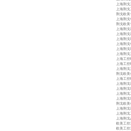
上海荆戈
上海荆戈
荆戈欧美
上海荆戈
荆戈欧美
上海荆戈
上海荆戈
上海荆戈
上海荆戈
上海荆戈
上海荆戈
上海工控
上海工控
上海荆戈
荆戈欧美
上海工控
上海荆戈
上海荆戈
上海荆戈
上海荆戈
荆戈欧美
上海荆戈
上海荆戈
上海荆戈
欧美工控
欧美工控