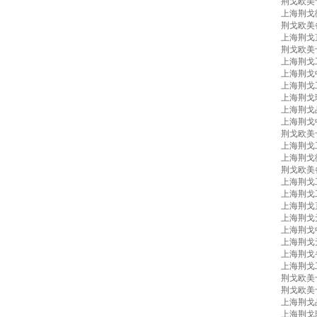
荆戈欧美
上海荆戈
荆戈欧美
上海荆戈
荆戈欧美
上海荆戈
上海荆戈
上海荆戈
上海荆戈
上海荆戈
上海荆戈
荆戈欧美
上海荆戈
上海荆戈
荆戈欧美
上海荆戈
上海荆戈
上海荆戈
上海荆戈
上海荆戈
上海荆戈
上海荆戈
上海荆戈
荆戈欧美
荆戈欧美
上海荆戈
上海荆戈