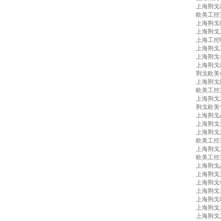
上海荆戈
欧美工控
上海荆戈
上海荆戈
上海工控
上海荆戈
上海荆戈
上海荆戈
荆戈欧美
上海荆戈
欧美工控
上海荆戈
荆戈欧美
上海荆戈
上海荆戈
上海荆戈
欧美工控
上海荆戈
欧美工控
上海荆戈
上海荆戈
上海荆戈
上海荆戈
上海荆戈
上海荆戈
上海荆戈