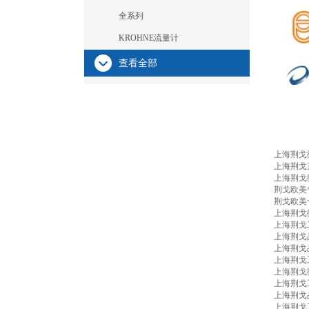
全系列
KROHNE流量计
查看全部
上海荆戈
上海荆戈
上海荆戈
荆戈欧美
荆戈欧美
上海荆戈
上海荆戈
上海荆戈
上海荆戈
上海荆戈
上海荆戈
上海荆戈
上海荆戈
上海荆戈