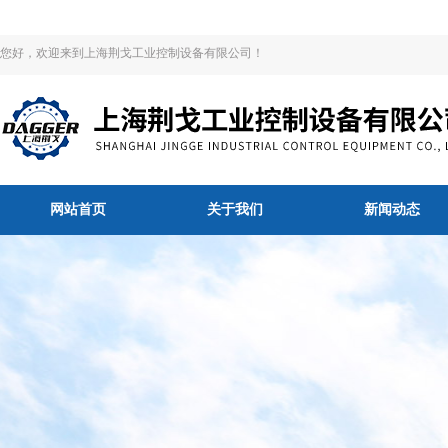
您好，欢迎来到上海荆戈工业控制设备有限公司！
网站首页
关于我们
新闻动态