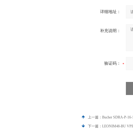
详细地址：
补充说明：
验证码：
上一篇：
Bucher SDRA-P
下一篇：
LEONIM48-BU V