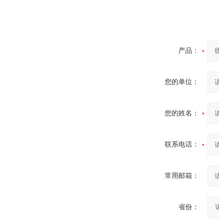
产品：
您的单位：
您的姓名：
联系电话：
常用邮箱：
省份：