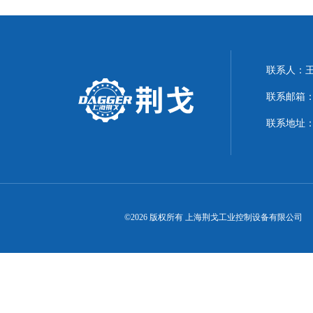
联系人：
联系邮箱：21
联系地址：
©2026 版权所有 上海荆戈工业控制设备有限公