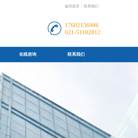
返回首页
|
联系我们
17602156986
021-51182812
在线咨询
联系我们