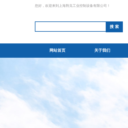
您好，欢迎来到上海荆戈工业控制设备有限公司！
网站首页
关于我们