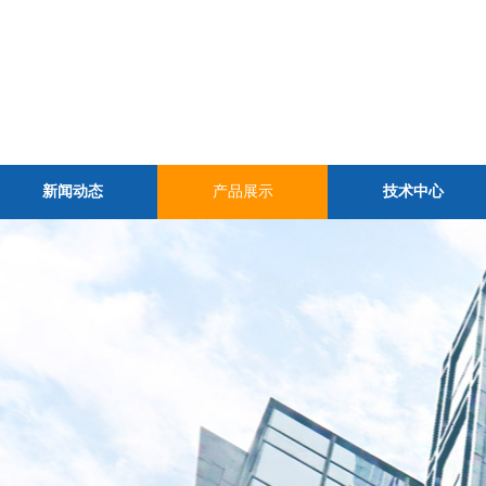
新闻动态
产品展示
技术中心