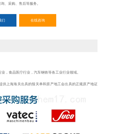
咨询、采购、售后等服务。
我们
在线咨询
行业，食品医疗行业，汽车钢铁等各工业行业领域。
提供上海海关出具的报关单和原产地工会出具的正规原产地证