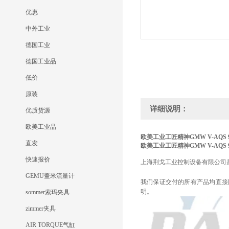
优惠
中外工业
德国工业
德国工业品
低价
原装
详细说明：
优质货源
欧美工业品
欧美工业工匠精神GMW V-AQS 96 
直发
欧美工业工匠精神GMW V-AQS 96 
快速报价
上海荆戈工业控制设备有限公司
GEMU盖米流量计
我们保证交付的所有产品均直接
明。
sommer索玛夹具
zimmer夹具
AIR TORQUE气缸