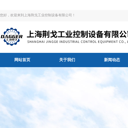
您好，欢迎来到上海荆戈工业控制设备有限公司！
网站首页
关于我们
新闻动态