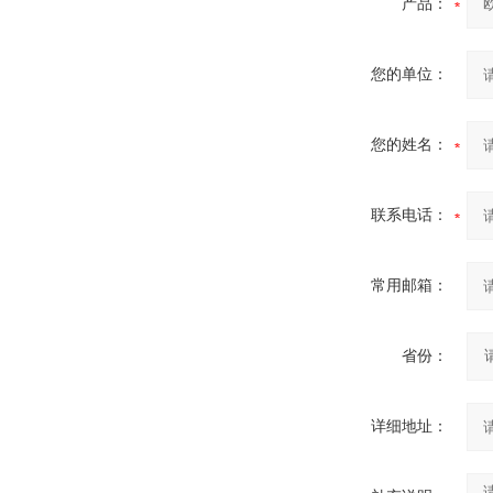
产品：
您的单位：
您的姓名：
联系电话：
常用邮箱：
省份：
详细地址：