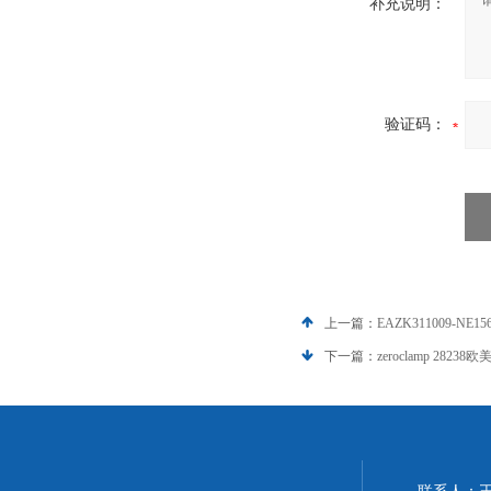
补充说明：
验证码：
上一篇：
EAZK311009-NE
下一篇：
zeroclamp 282