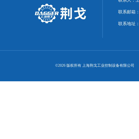
联系人：
联系邮箱：21
联系地址：
©2026 版权所有 上海荆戈工业控制设备有限公