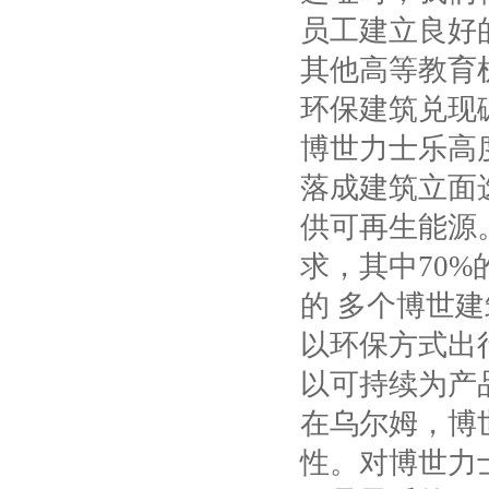
员工建立良好
其他高等教育
环保建筑兑现
博世力士乐高
落成建筑立面
供可再生能源
求，其中
70%
的 多个博世
以环保方式出
以可持续为产
在乌尔姆，博
性。对博世力