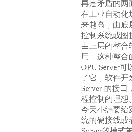
再是矛盾的两
在工业自动化
来越高，由底
控制系统或图
由上层的整合
用，这种整合
OPC Server
可
了它，软件开
Server
的接口
程控制的理想
今天小编要给
统的硬接线或
Server
的模式