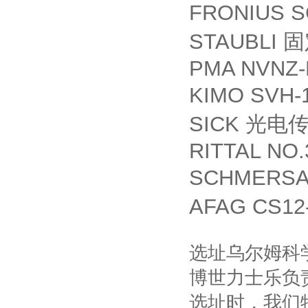
FRONIUS S
STAUBLI
固
PMA NVNZ-
KIMO SVH-
SICK
光电
RITTAL NO.
SCHMERSA
AFAG CS12
选址乌尔姆科
博世力士乐负
选址时，我们