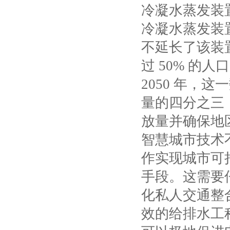
冷凝水蒸发装
冷凝水蒸发装
不延长了该装
过
50%
的人口
2050
年，这一
量的四分之三
放量并确保地
智慧城市技术
作实现城市可
手段。这需要
化私人交通整
效的给排水工