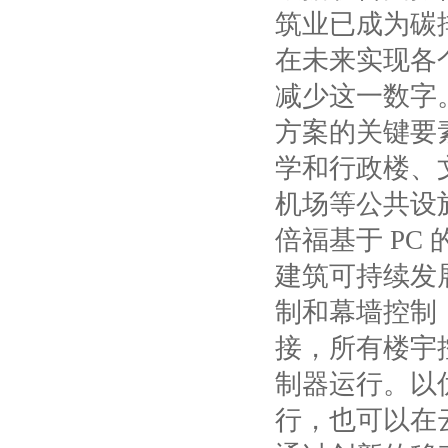
筑业已成为碳
在未来实现各
减少这一数字
方案的关键要
学和行政楼、
机场等公共设
倍福基于
PC
建筑可持续发
制和幕墙控制
接，所有楼宇
制器运行。以
行，也可以在