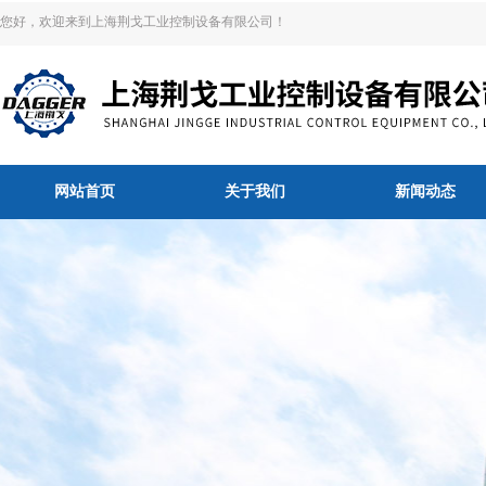
您好，欢迎来到上海荆戈工业控制设备有限公司！
网站首页
关于我们
新闻动态