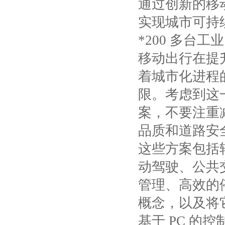
通过创新的移
实现城市可持
*200
多台工业
移动出行在提
着城市化进程
限。考虑到这
案，不要注重
品质和道路安
这些方案包括
动驾驶、公共
管理、高效的
概念，以及将
基于
PC
的控