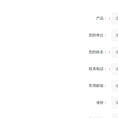
产品：
您的单位：
您的姓名：
联系电话：
常用邮箱：
省份：