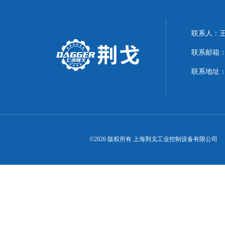
联系人：
联系邮箱：21
联系地址：
©2026 版权所有 上海荆戈工业控制设备有限公