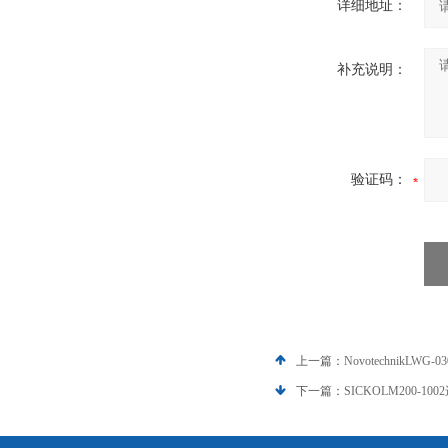
详细地址：
补充说明：
验证码：
上一篇：
NovotechnikLW
下一篇：
SICKOLM200-1