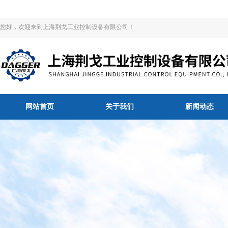
您好，欢迎来到上海荆戈工业控制设备有限公司！
网站首页
关于我们
新闻动态