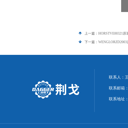
上一篇：
HORSTVE00321原
下一篇：
WENGLORZD200
联系人：
联系邮箱：21
联系地址：