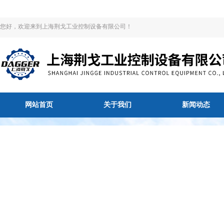
您好，欢迎来到上海荆戈工业控制设备有限公司！
网站首页
关于我们
新闻动态