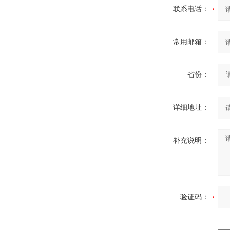
联系电话：
常用邮箱：
省份：
详细地址：
补充说明：
验证码：