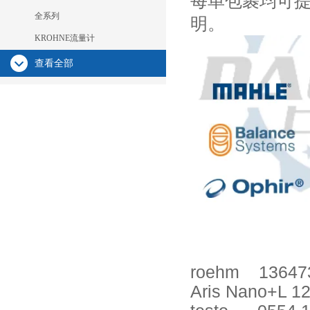
每单包裹均可
全系列
明。
KROHNE流量计
查看全部
roehm
13647
Aris Nano+L 1