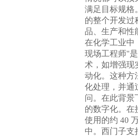
满足目标规格
的整个开发过
品、生产和性
在化学工业中
现场工程师"
术，如增强现
动化。这种方
化处理，并通
问。在此背景
的数字化。在
使用的约
40
中。西门子支