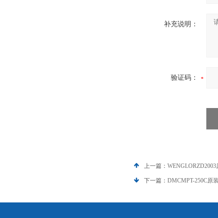
补充说明：
验证码：
上一篇：
WENGLORZD200
下一篇：
DMCMPT-250C原