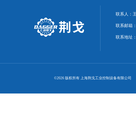
联系人：
联系邮箱：21
联系地址：
©2026 版权所有 上海荆戈工业控制设备有限公