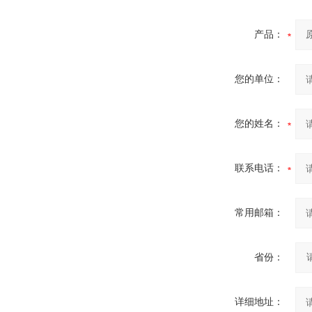
产品：
您的单位：
您的姓名：
联系电话：
常用邮箱：
省份：
详细地址：