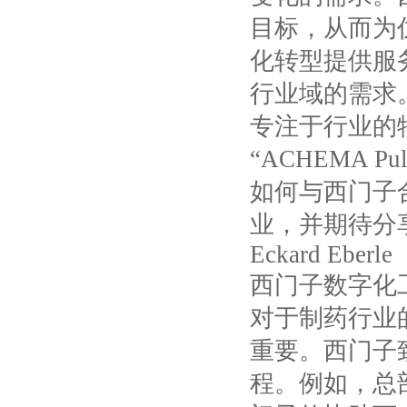
目标，从而为
化转型提供服
行业域的需求
专注于行业的
“
ACHEMA Pul
如何与西门子
业，并期待分
Eckard Eberle
西门子数字化
对于制药行业
重要。西门子
程。例如，总