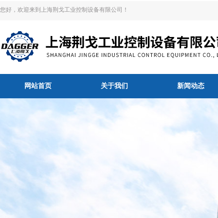
您好，欢迎来到上海荆戈工业控制设备有限公司！
网站首页
关于我们
新闻动态