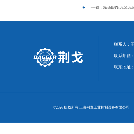
下一篇：
StaubliSPH08.5
联系人：
联系邮箱：21
联系地址：
©2026 版权所有 上海荆戈工业控制设备有限公