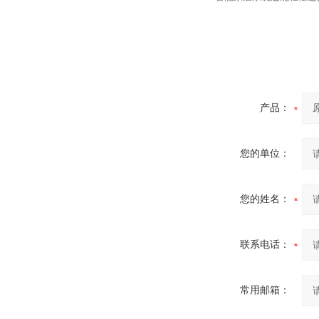
产品：
您的单位：
您的姓名：
联系电话：
常用邮箱：