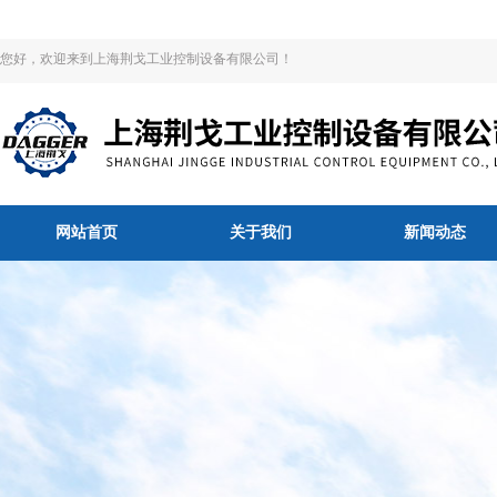
您好，欢迎来到上海荆戈工业控制设备有限公司！
网站首页
关于我们
新闻动态