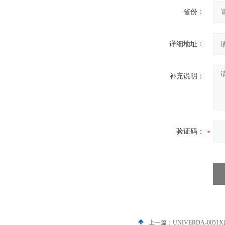
省份：
详细地址：
补充说明：
验证码：
上一篇：
UNIVERDA-0051