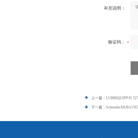
补充说明：
验证码：
上一篇：
LUBRIQUIPP/N 5
下一篇：
SchneiderXKBA