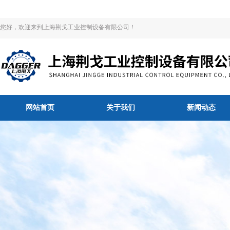
您好，欢迎来到上海荆戈工业控制设备有限公司！
网站首页
关于我们
新闻动态