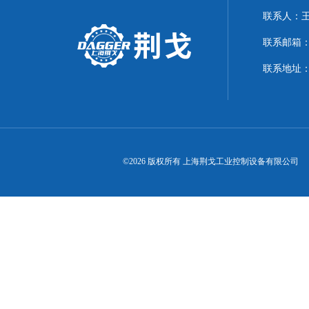
联系人：
联系邮箱：21
联系地址：
©2026 版权所有 上海荆戈工业控制设备有限公