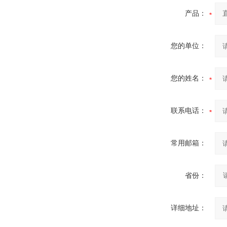
产品：
您的单位：
您的姓名：
联系电话：
常用邮箱：
省份：
详细地址：