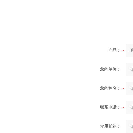
产品：
您的单位：
您的姓名：
联系电话：
常用邮箱：