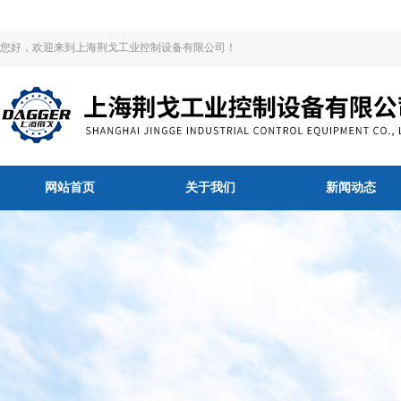
您好，欢迎来到上海荆戈工业控制设备有限公司！
网站首页
关于我们
新闻动态