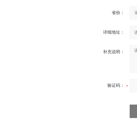
省份：
详细地址：
补充说明：
验证码：