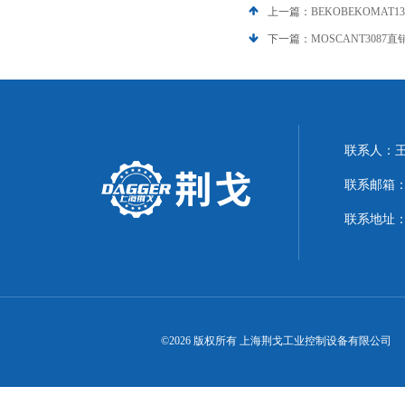
上一篇：
BEKOBEKOMAT13
下一篇：
MOSCANT3087直销
联系人：
联系邮箱：21
联系地址：
©2026 版权所有 上海荆戈工业控制设备有限公