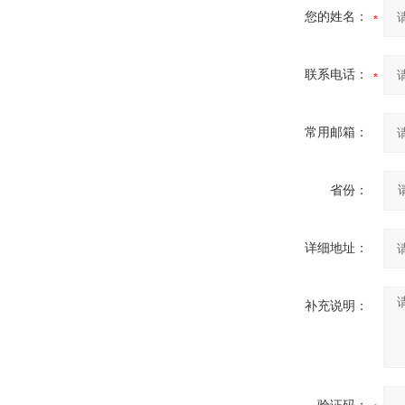
您的姓名：
联系电话：
常用邮箱：
省份：
详细地址：
补充说明：