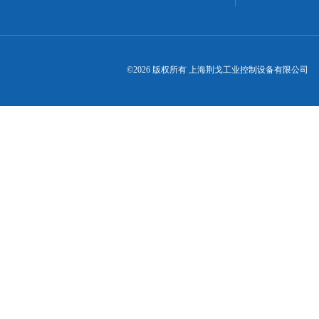
©2026 版权所有 上海荆戈工业控制设备有限公