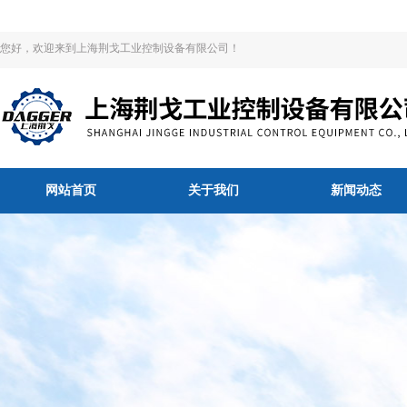
您好，欢迎来到上海荆戈工业控制设备有限公司！
网站首页
关于我们
新闻动态