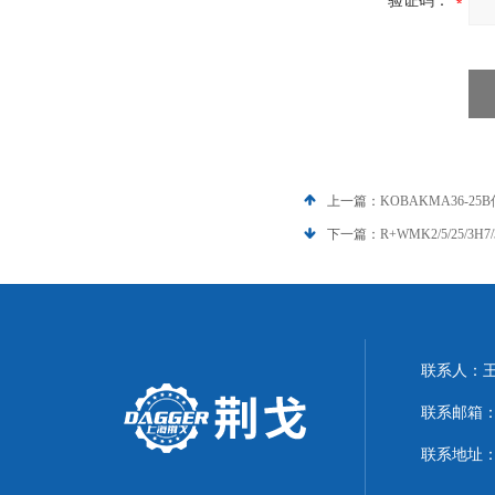
验证码：
上一篇：
KOBAKMA36-25
下一篇：
R+WMK2/5/25/3H
联系人：
联系邮箱：21
联系地址：