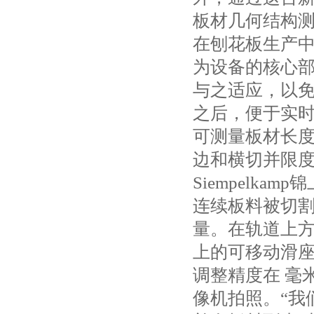
板材几何结构
在刨花板生产
为设备的核心
与之适应，以
之后，便于实时测量
可测量板材长
边和横切并限
Siempelkam
连续板料被切
量。在轨道上方的龙
上的可移动滑
调整精度在 毫米
像机拍照。“我们