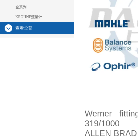
全系列
KROHNE流量计
查看全部
Werner fitti
319/1000
ALLEN BRADLE