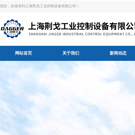
您好，欢迎来到上海荆戈工业控制设备有限公司！
网站首页
关于我们
新闻动态