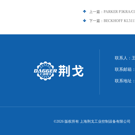
上一篇：
PARKER P3KRA/
下一篇：
BECKHOFF KL51
联系人：
联系邮箱：21
联系地址：
©2026 版权所有 上海荆戈工业控制设备有限公