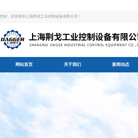
您好，欢迎来到上海荆戈工业控制设备有限公司！
网站首页
关于我们
新闻动态