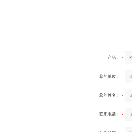
产品：
您的单位：
您的姓名：
联系电话：