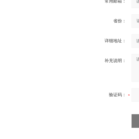
常用邮箱：
省份：
详细地址：
补充说明：
验证码：