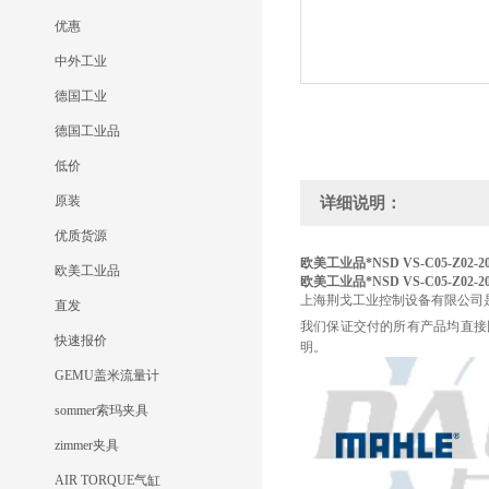
优惠
中外工业
德国工业
德国工业品
低价
原装
详细说明：
优质货源
欧美工业品*NSD VS-C05-Z02-2
欧美工业品
欧美工业品*NSD VS-C05-Z02-2
上海荆戈工业控制设备有限公司
直发
我们保证交付的所有产品均直接
快速报价
明。
GEMU盖米流量计
sommer索玛夹具
zimmer夹具
AIR TORQUE气缸