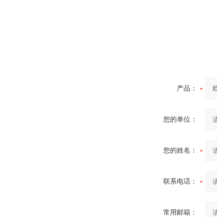
产品：
您的单位：
您的姓名：
联系电话：
常用邮箱：