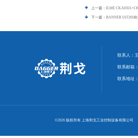
上一篇：
ILME CKA03IA+C
下一篇：
BANNER IAT26S
联系人：
联系邮箱：21
联系地址：
©2026 版权所有 上海荆戈工业控制设备有限公