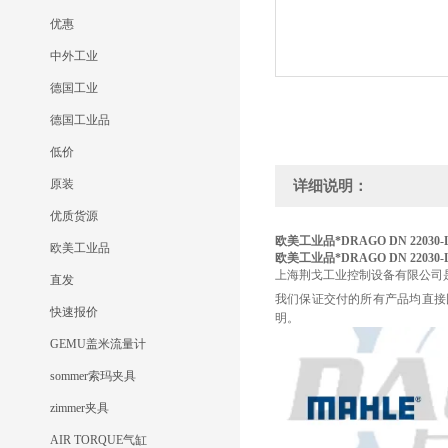
优惠
中外工业
德国工业
德国工业品
低价
原装
详细说明：
优质货源
欧美工业品*DRAGO DN 22030-
欧美工业品
欧美工业品*DRAGO DN 22030-
上海荆戈工业控制设备有限公司
直发
我们保证交付的所有产品均直接
快速报价
明。
GEMU盖米流量计
sommer索玛夹具
zimmer夹具
AIR TORQUE气缸