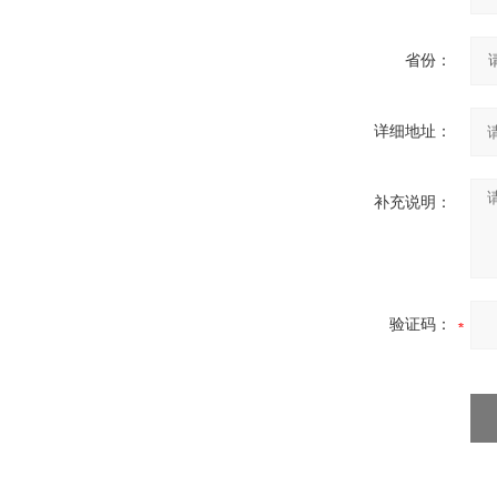
省份：
详细地址：
补充说明：
验证码：