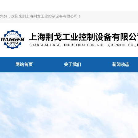
您好，欢迎来到上海荆戈工业控制设备有限公司！
网站首页
关于我们
新闻动态