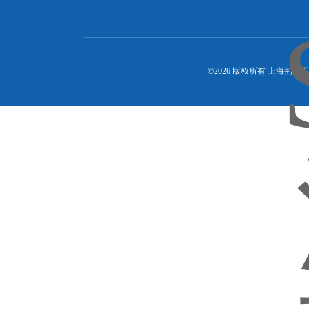
©2026 版权所有 上海