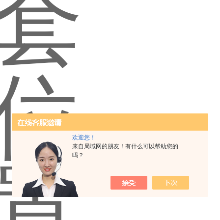
欢迎您！
来自局域网的朋友！有什么可以帮助您的
吗？