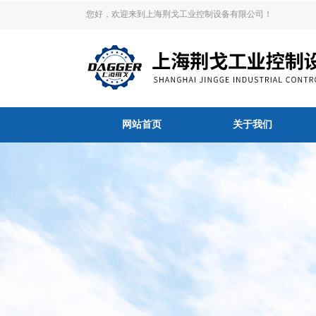
您好，欢迎来到上海荆戈工业控制设备有限公司！
网站首页
关于我们