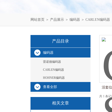
网站首页
＞
产品展示
＞
编码器
＞
CARLEN编码器
产品目录
编码器
雷诺德编码器
CARLEN编码器
HOHNER编码器
查看全部
活套位
共 1 条
相关文章