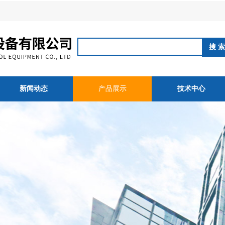
新闻动态
产品展示
技术中心