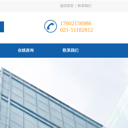
返回首页
|
联系我们
17602156986
021-51182812
在线咨询
联系我们