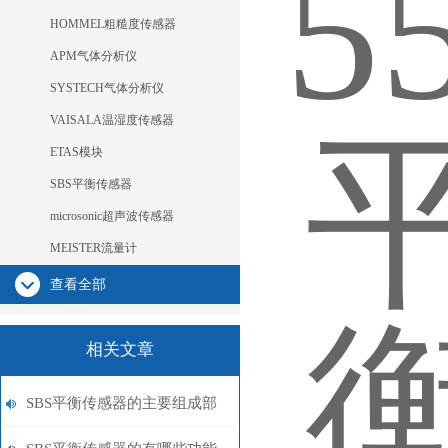
HOMMEL粗糙度传感器
APM气体分析仪
SYSTECH气体分析仪
VAISALA温湿度传感器
ETAS模块
SBS平衡传感器
microsonic超声波传感器
MEISTER流量计
查看全部
相关文章
SBS平衡传感器的主要组成部