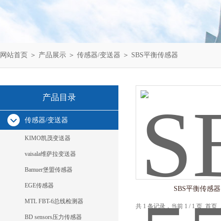
网站首页
＞
产品展示
＞
传感器/变送器
＞
SBS平衡传感器
产品目录
传感器/变送器
KIMO凯茂变送器
vaisala维萨拉变送器
Bamuer堡盟传感器
EGE传感器
SBS平衡传感器
MTL FBT-6总线检测器
共 1 条记录，当前 1 / 1 页 
BD sensors压力传感器