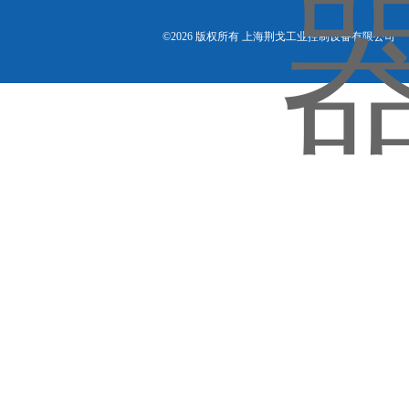
©2026 版权所有 上海荆戈工业控制设备有限公