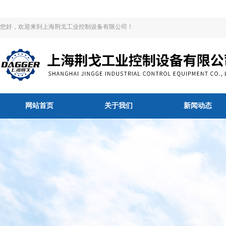
您好，欢迎来到上海荆戈工业控制设备有限公司！
网站首页
关于我们
新闻动态