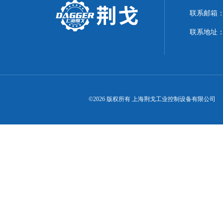
联系邮箱：21
联系地址：
©2026 版权所有 上海荆戈工业控制设备有限公