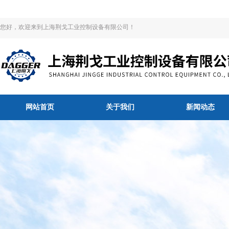
您好，欢迎来到上海荆戈工业控制设备有限公司！
网站首页
关于我们
新闻动态