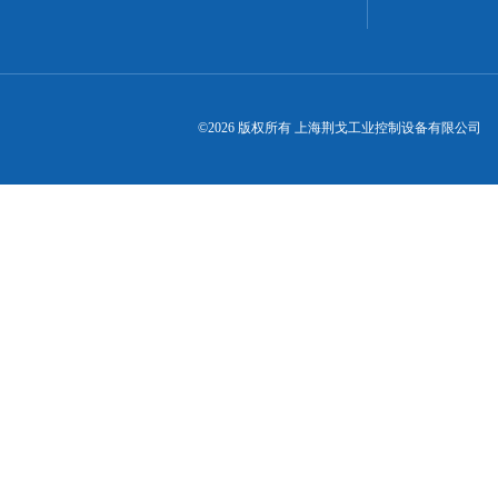
©2026 版权所有 上海荆戈工业控制设备有限公