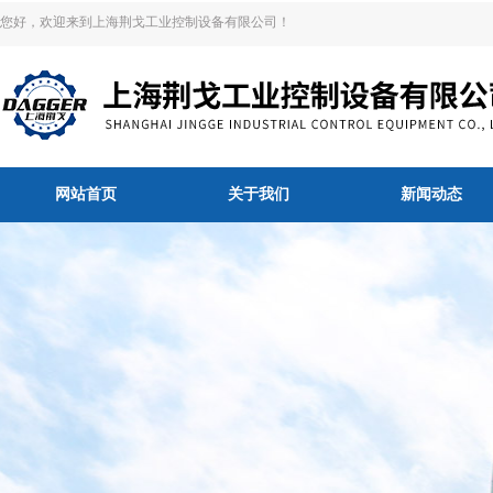
您好，欢迎来到上海荆戈工业控制设备有限公司！
网站首页
关于我们
新闻动态